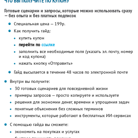
ЧТО ВЫ ПОЛУЧИТЕ ПО КУПОНУ
Готовые сценарии и запросы, которые можно использовать сразу
— без опыта и без платных подписок
Специальная цена — 199р.
Как получить гайд:
купить купон
перейти по
ссылке
заполнить все необходимые поля (указать эл. почту, номер
и код купона)
нажать кнопку «Отправить»
Гайд высылается в течение 48 часов по электронной почте
Внутри вы получите:
30 готовых сценариев для повседневной жизни
примеры запросов — просто копируете и используете
решения для экономии денег, времени и упрощения задач
понятные объяснения без сложных терминов
инструменты, которые работают в бесплатных ИИ-сервисах
С помощью гайда вы сможете:
экономить на покупках и услугах