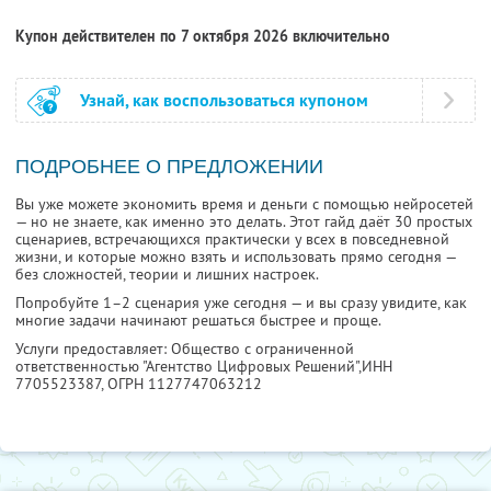
Купон действителен по 7 октября 2026 включительно
Узнай, как воспользоваться купоном
ПОДРОБНЕЕ О ПРЕДЛОЖЕНИИ
Вы уже можете экономить время и деньги с помощью нейросетей
— но не знаете, как именно это делать. Этот гайд даёт 30 простых
сценариев, встречающихся практически у всех в повседневной
жизни, и которые можно взять и использовать прямо сегодня —
без сложностей, теории и лишних настроек.
Попробуйте 1–2 сценария уже сегодня — и вы сразу увидите, как
многие задачи начинают решаться быстрее и проще.
Услуги предоставляет: Общество с ограниченной
ответственностью "Агентство Цифровых Решений",
ИНН
7705523387
, ОГРН 1127747063212