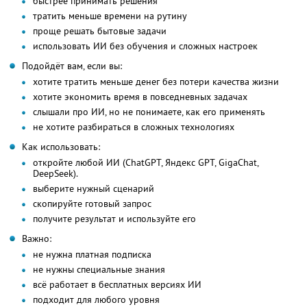
быстрее принимать решения
тратить меньше времени на рутину
проще решать бытовые задачи
использовать ИИ без обучения и сложных настроек
Подойдёт вам, если вы:
хотите тратить меньше денег без потери качества жизни
хотите экономить время в повседневных задачах
слышали про ИИ, но не понимаете, как его применять
не хотите разбираться в сложных технологиях
Как использовать:
откройте любой ИИ (ChatGPT, Яндекс GPT, GigaChat,
DeepSeek).
выберите нужный сценарий
скопируйте готовый запрос
получите результат и используйте его
Важно:
не нужна платная подписка
не нужны специальные знания
всё работает в бесплатных версиях ИИ
подходит для любого уровня