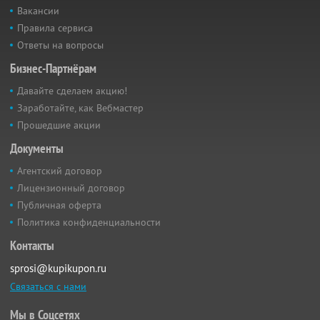
Вакансии
Правила сервиса
Ответы на вопросы
Бизнес-Партнёрам
Давайте сделаем акцию!
Заработайте, как Вебмастер
Прошедшие акции
Документы
Агентский договор
Лицензионный договор
Публичная оферта
Политика конфиденциальности
Контакты
sprosi@kupikupon.ru
Связаться с нами
Мы в Соцсетях