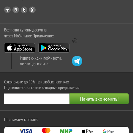
Все наши купоны доступны
через Мобильное Приложение:
Ищите скидки поблизости,
не выходя из чата:
Сэкономьте до 90% при любых покупках
Подпишитесь на самые выгодные предложения
Принимаем к оплате: