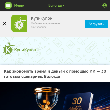
Меню
Вологда
КупиКупон
Мобильное приложение
Загрузить
ещё удобнее
Как экономить время и деньги с помощью ИИ — 30
готовых сценариев. Вологда