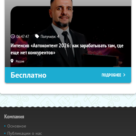
06:47:46
Получили:
4
Интенсив «Автоконтент 2026: как зарабатывать там, где
еще нет конкурентов»
Россия
Бесплатно
ПОДРОБНЕЕ
Компания
Основное
Публикации о нас