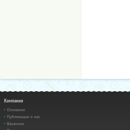
Компания
Основное
Публикации о нас
Вакансии