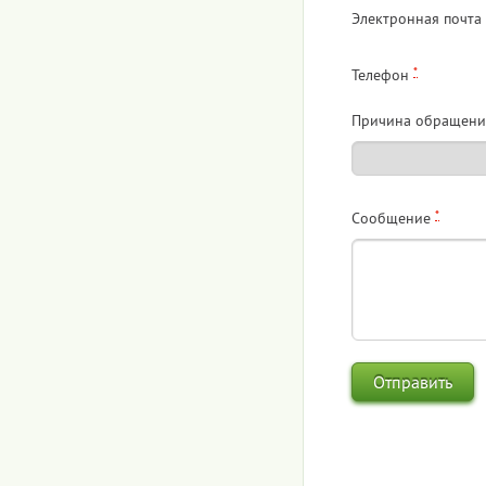
Электронная почта
*
Телефон
Причина обращени
*
Сообщение