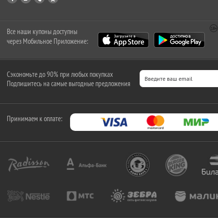
Все наши купоны доступны
через Мобильное Приложение:
Сэкономьте до 90% при любых покупках
Подпишитесь на самые выгодные предложения
Принимаем к оплате: