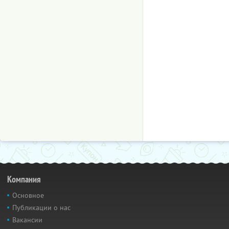
Компания
Основное
Публикации о нас
Вакансии