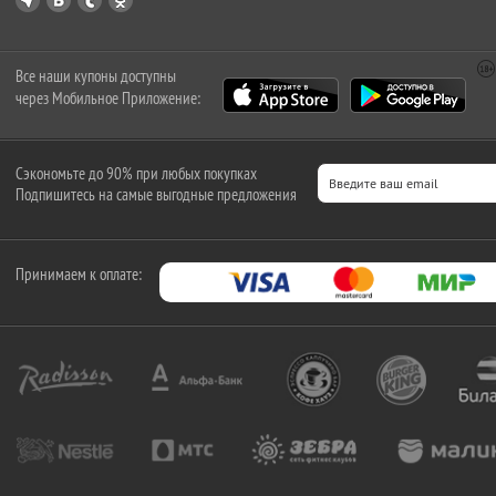
Все наши купоны доступны
через Мобильное Приложение:
Сэкономьте до 90% при любых покупках
Подпишитесь на самые выгодные предложения
Принимаем к оплате: