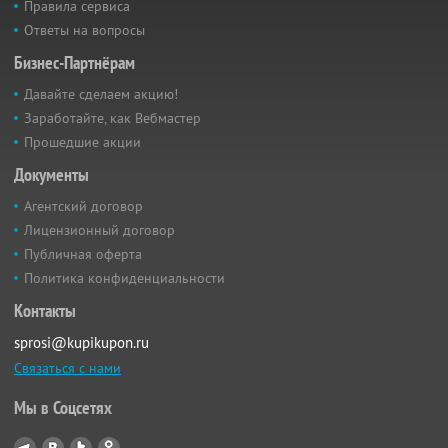
Правила сервиса
Ответы на вопросы
Бизнес-Партнёрам
Давайте сделаем акцию!
Заработайте, как Вебмастер
Прошедшие акции
Документы
Агентский договор
Лицензионный договор
Публичная оферта
Политика конфиденциальности
Контакты
sprosi@kupikupon.ru
Связаться с нами
Мы в Соцсетях