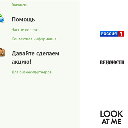
Вакансии
Помощь
Частые вопросы
Контактная информация
Давайте сделаем
акцию!
Для бизнес-партнеров