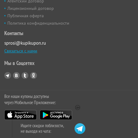
Агентский договор
Лицензионный договор
Публичная оферта
Политика конфиденциальности
Контакты
sprosi@kupikupon.ru
Связаться с нами
Мы в Соцсетях
Все наши купоны доступны
через Мобильное Приложение:
Ищите скидки поблизости,
не выходя из чата: