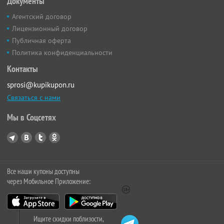
Документы
Агентский договор
Лицензионный договор
Публичная оферта
Политика конфиденциальности
Контакты
sprosi@kupikupon.ru
Связаться с нами
Мы в Соцсетях
Все наши купоны доступны
через Мобильное Приложение:
Ищите скидки поблизости,