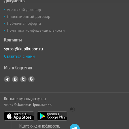
Документы
Агентский договор
Лицензионный договор
Публичная оферта
Политика конфиденциальности
Контакты
sprosi@kupikupon.ru
Связаться с нами
Мы в Соцсетях
Все наши купоны доступны
через Мобильное Приложение:
Ищите скидки поблизости,