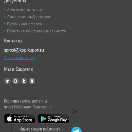
Документы
Агентский договор
Лицензионный договор
Публичная оферта
Политика конфиденциальности
Контакты
sprosi@kupikupon.ru
Связаться с нами
Мы в Соцсетях
Все наши купоны доступны
через Мобильное Приложение:
Ищите скидки поблизости,