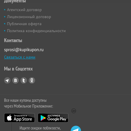
Документы
Агентский договор
Лицензионный договор
Публичная оферта
Политика конфиденциальности
Контакты
sprosi@kupikupon.ru
Связаться с нами
Мы в Соцсетях
Все наши купоны доступны
через Мобильное Приложение:
Ищите скидки поблизости,