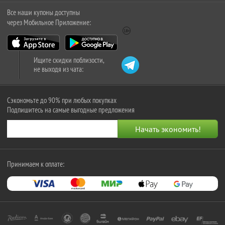
Все наши купоны доступны
через Мобильное Приложение:
Ищите скидки поблизости,
не выходя из чата:
Сэкономьте до 90% при любых покупках
Подпишитесь на самые выгодные предложения
Принимаем к оплате: