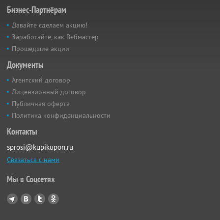
Бизнес-Партнёрам
Давайте сделаем акцию!
Заработайте, как Вебмастер
Прошедшие акции
Документы
Агентский договор
Лицензионный договор
Публичная оферта
Политика конфиденциальности
Контакты
sprosi@kupikupon.ru
Связаться с нами
Мы в Соцсетях