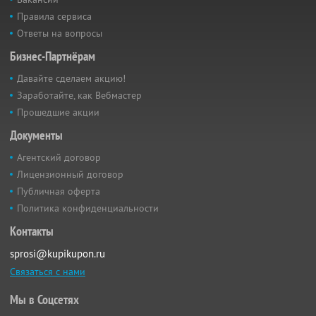
Правила сервиса
Ответы на вопросы
Бизнес-Партнёрам
Давайте сделаем акцию!
Заработайте, как Вебмастер
Прошедшие акции
Документы
Агентский договор
Лицензионный договор
Публичная оферта
Политика конфиденциальности
Контакты
sprosi@kupikupon.ru
Связаться с нами
Мы в Соцсетях