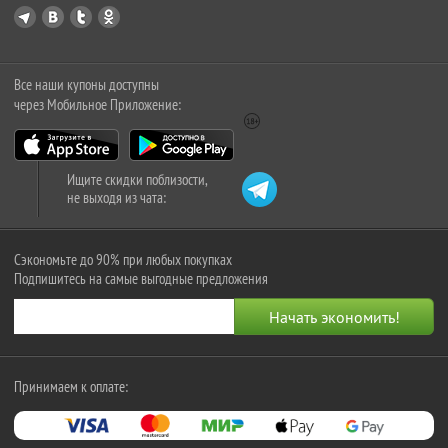
Все наши купоны доступны
через Мобильное Приложение:
Ищите скидки поблизости,
не выходя из чата:
Сэкономьте до 90% при любых покупках
Подпишитесь на самые выгодные предложения
Принимаем к оплате: