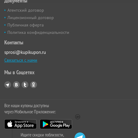
Документы
Агентский договор
Лицензионный договор
Публичная оферта
Политика конфиденциальности
Контакты
sprosi@kupikupon.ru
Связаться с нами
Мы в Соцсетях
Все наши купоны доступны
через Мобильное Приложение:
Ищите скидки поблизости,