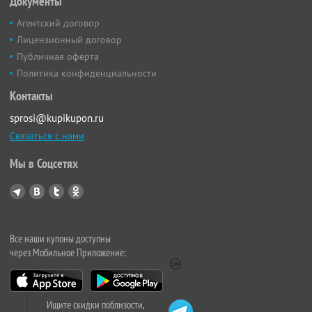
Документы
Агентский договор
Лицензионный договор
Публичная оферта
Политика конфиденциальности
Контакты
sprosi@kupikupon.ru
Связаться с нами
Мы в Соцсетях
Все наши купоны доступны
через Мобильное Приложение:
Ищите скидки поблизости,