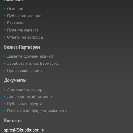
Основное
Публикации о нас
Вакансии
Правила сервиса
Ответы на вопросы
Бизнес-Партнёрам
Давайте сделаем акцию!
Заработайте, как Вебмастер
Прошедшие акции
Документы
Агентский договор
Лицензионный договор
Публичная оферта
Политика конфиденциальности
Контакты
sprosi@kupikupon.ru