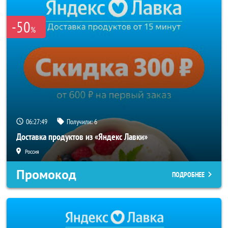
-50
%
06:27:49
Получили:
6
Доставка продуктов из «Яндекс Лавки»
Россия
Промокод
ПОДРОБНЕЕ