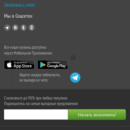
Связаться с нами
Мы в Соцсетях
Все наши купоны доступны
через Мобильное Приложение:
Ищите скидки поблизости,
не выходя из чата:
Сэкономьте до 90% при любых покупках
Подпишитесь на самые выгодные предложения