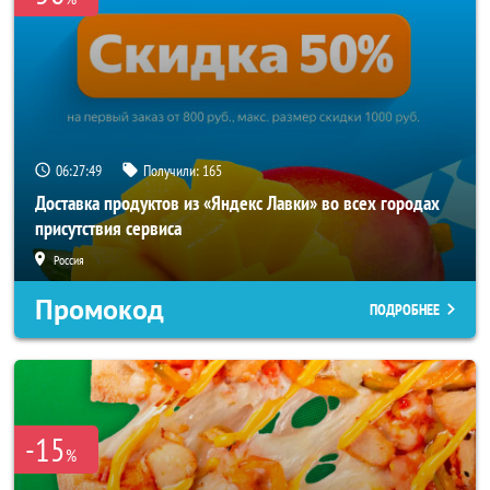
06:27:49
Получили:
165
Доставка продуктов из «Яндекс Лавки» во всех городах
присутствия сервиса
Россия
Промокод
ПОДРОБНЕЕ
-15
%