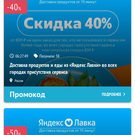
-40
%
06:27:49
Получили:
38
Доставка продуктов и еды из «Яндекс Лавки» во всех
городах присутствия сервиса
Россия
Промокод
ПОДРОБНЕЕ
-50
%