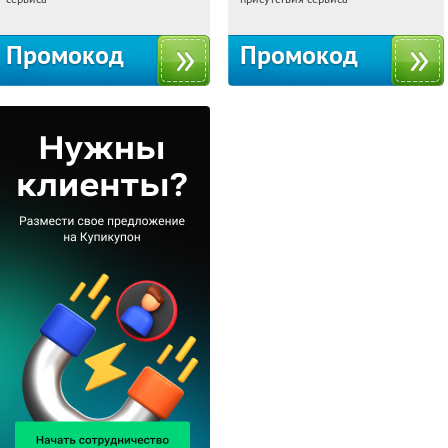
Промокод
Промокод