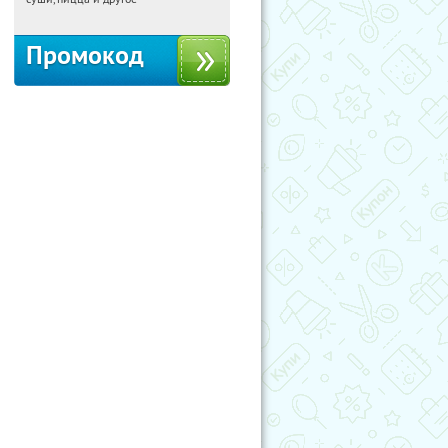
Промокод