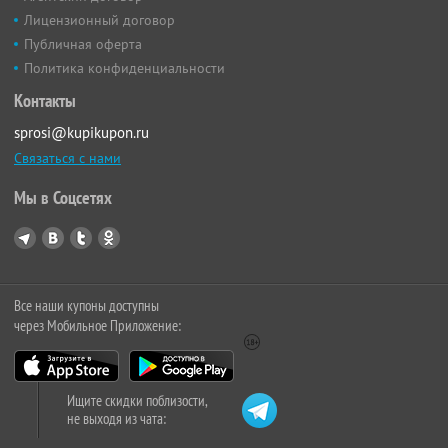
Лицензионный договор
Публичная оферта
Политика конфиденциальности
Контакты
sprosi@kupikupon.ru
Связаться с нами
Мы в Соцсетях
Все наши купоны доступны
через Мобильное Приложение:
Ищите скидки поблизости,
не выходя из чата: