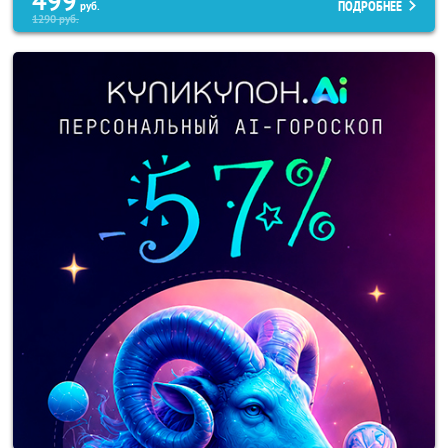
499
ПОДРОБНЕЕ
руб.
1290
руб.