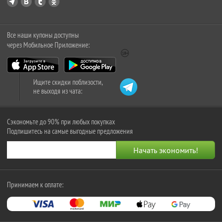
Все наши купоны доступны
через Мобильное Приложение:
Ищите скидки поблизости,
не выходя из чата:
Сэкономьте до 90% при любых покупках
Подпишитесь на самые выгодные предложения
Принимаем к оплате: