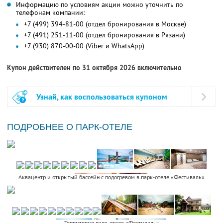
Информацию по условиям акции можно уточнить по
телефонам компании:
+7 (499) 394-81-00 (отдел бронирования в Москве)
+7 (491) 251-11-00 (отдел бронирования в Рязани)
+7 (930) 870-00-00 (Viber и WhatsApp)
Купон действителен по 31 октября 2026 включительно
Узнай, как воспользоваться купоном
ПОДРОБНЕЕ О ПАРК-ОТЕЛЕ
Аквацентр и открытый бассейн с подогревом в парк-отеле «Фестиваль»
Территория парк-отеля «Фестиваль»