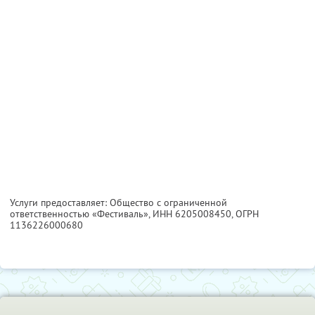
Услуги предоставляет: Общество с ограниченной
ответственностью «Фестиваль»,
ИНН 6205008450
, ОГРН
1136226000680