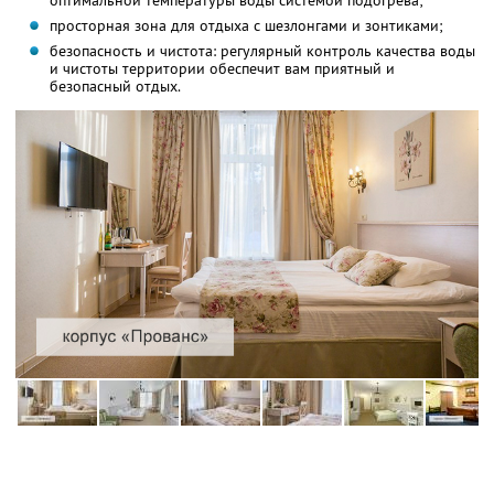
оптимальной температуры воды системой подогрева;
просторная зона для отдыха с шезлонгами и зонтиками;
безопасность и чистота: регулярный контроль качества воды
и чистоты территории обеспечит вам приятный и
безопасный отдых.