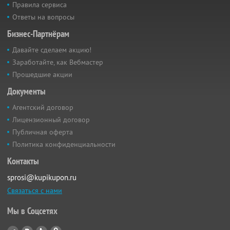
Правила сервиса
Ответы на вопросы
Бизнес-Партнёрам
Давайте сделаем акцию!
Заработайте, как Вебмастер
Прошедшие акции
Документы
Агентский договор
Лицензионный договор
Публичная оферта
Политика конфиденциальности
Контакты
sprosi@kupikupon.ru
Связаться с нами
Мы в Соцсетях