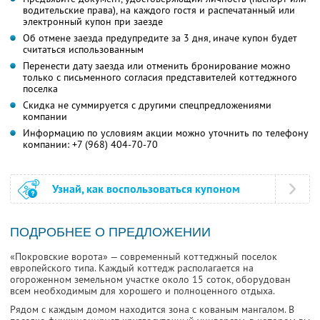
водительские права), на каждого гостя и распечатанный или
электронный купон при заезде
Об отмене заезда предупредите за 3 дня, иначе купон будет
считаться использованным
Перенести дату заезда или отменить бронирование можно
только с письменного согласия представителей коттеджного
поселка
Скидка не суммируется с другими спецпредложениями
компании
Информацию по условиям акции можно уточнить по телефону
компании:
+7 (968) 404-70-70
Узнай, как воспользоваться купоном
ПОДРОБНЕЕ О ПРЕДЛОЖЕНИИ
«Покровские ворота» — современный коттеджный поселок
европейского типа. Каждый коттедж располагается на
огороженном земельном участке около 15 соток, оборудован
всем необходимым для хорошего и полноценного отдыха.
Рядом с каждым домом находится зона с кованым мангалом. В