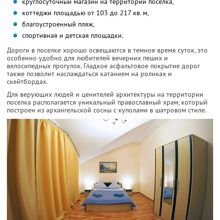
круглосуточный магазин на территории поселка,
коттеджи площадью от 103 до 217 кв. м,
благоустроенный пляж,
спортивная и детская площадки.
Дороги в поселке хорошо освещаются в темное время суток, это
особенно удобно для любителей вечерних пеших и
велосипедных прогулок. Гладкое асфальтовое покрытие дорог
также позволит наслаждаться катанием на роликах и
скейтбордах.
Для верующих людей и ценителей архитектуры на территории
поселка располагается уникальный православный храм, который
построен из архангельской сосны с куполами в шатровом стиле.