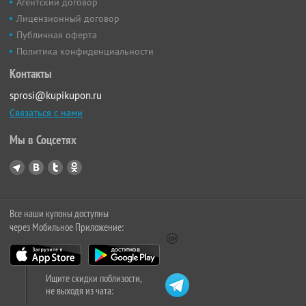
Агентский договор
Лицензионный договор
Публичная оферта
Политика конфиденциальности
Контакты
sprosi@kupikupon.ru
Связаться с нами
Мы в Соцсетях
Все наши купоны доступны
через Мобильное Приложение:
Ищите скидки поблизости,
не выходя из чата: