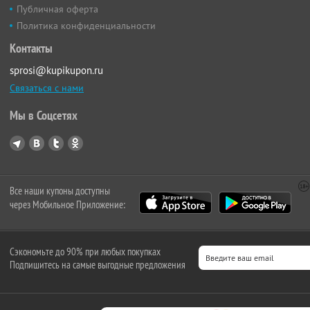
Публичная оферта
Политика конфиденциальности
Контакты
sprosi@kupikupon.ru
Связаться с нами
Мы в Соцсетях
Все наши купоны доступны
через Мобильное Приложение:
Сэкономьте до 90% при любых покупках
Подпишитесь на самые выгодные предложения