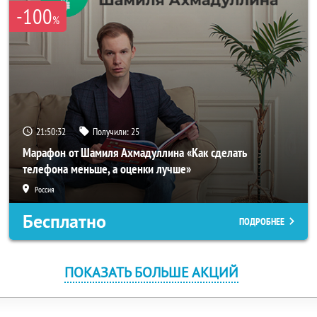
-100
%
21:50:32
Получили:
25
Марафон от Шамиля Ахмадуллина «Как сделать
телефона меньше, а оценки лучше»
Россия
Бесплатно
ПОДРОБНЕЕ
ПОКАЗАТЬ БОЛЬШЕ АКЦИЙ