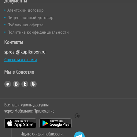
Документы
Агентский договор
Лицензионный договор
Публичная оферта
Политика конфиденциальности
Контакты
sprosi@kupikupon.ru
Связаться с нами
Мы в Соцсетях
Все наши купоны доступны
через Мобильное Приложение:
Ищите скидки поблизости,