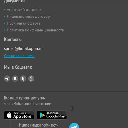
Документы
Агентский договор
Лицензионный договор
Публичная оферта
Политика конфиденциальности
Контакты
sprosi@kupikupon.ru
Связаться с нами
Мы в Соцсетях
Все наши купоны доступны
через Мобильное Приложение:
Ищите скидки поблизости,