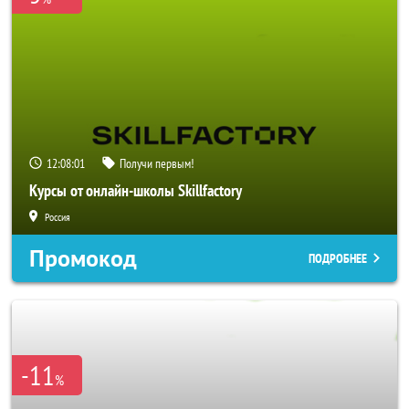
12:08:00
Получи первым!
Курсы от онлайн-школы Skillfactory
Россия
Промокод
ПОДРОБНЕЕ
-11
%