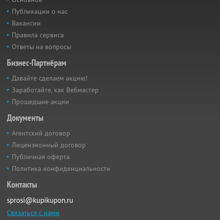
Публикации о нас
Вакансии
Правила сервиса
Ответы на вопросы
Бизнес-Партнёрам
Давайте сделаем акцию!
Заработайте, как Вебмастер
Прошедшие акции
Документы
Агентский договор
Лицензионный договор
Публичная оферта
Политика конфиденциальности
Контакты
sprosi@kupikupon.ru
Связаться с нами