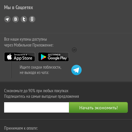
Мы в Соцсетях
Все наши купоны доступны
через Мобильное Приложение:
Ищите скидки поблизости,
не выходя из чата:
Сэкономьте до 90% при любых покупках
Подпишитесь на самые выгодные предложения
Принимаем к оплате: