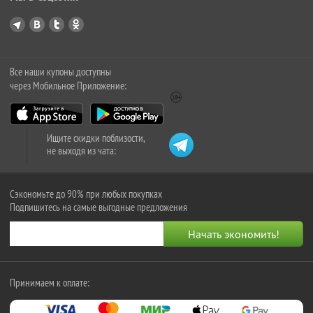
Все наши купоны доступны
через Мобильное Приложение:
Ищите скидки поблизости,
не выходя из чата:
Сэкономьте до 90% при любых покупках
Подпишитесь на самые выгодные предложения
Принимаем к оплате: