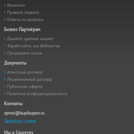
Вакансии
Правила сервиса
Ответы на вопросы
Бизнес-Партнёрам
Давайте сделаем акцию!
Заработайте, как Вебмастер
Прошедшие акции
Документы
Агентский договор
Лицензионный договор
Публичная оферта
Политика конфиденциальности
Контакты
sprosi@kupikupon.ru
Связаться с нами
Мы в Соцсетях