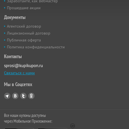
Заработайте, как Вебмастер
Прошедшие акции
Документы
Агентский договор
Лицензионный договор
Публичная оферта
Политика конфиденциальности
Контакты
sprosi@kupikupon.ru
Связаться с нами
Мы в Соцсетях
Все наши купоны доступны
через Мобильное Приложение: