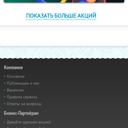
ПОКАЗАТЬ БОЛЬШЕ АКЦИЙ
Компания
Основное
Публикации о нас
Вакансии
Правила сервиса
Ответы на вопросы
Бизнес-Партнёрам
Давайте сделаем акцию!