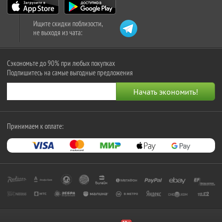
Ищите скидки поблизости,
не выходя из чата:
Сэкономьте до 90% при любых покупках
Подпишитесь на самые выгодные предложения
Принимаем к оплате: