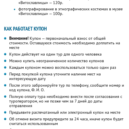
«Витославлицы» — 120р.
фотографирование в этнографических костюмах в музее
«Витославлицы» — 100р.
КАК РАБОТАЕТ КУПОН
Внимание!
Купон — первоначальный взнос от общей
стоимости. Оставшуюся стоимость необходимо доплатить на
месте
Купон действует на один тур для одного человека
Можно купить неограниченное количество купонов
Каждым купоном можно воспользоваться только один раз
Перед покупкой купона уточните наличие мест на
интересующую дату
После этого забронируйте тур по телефону, сообщите номер и
код купона,
Ф. И. О.
Полную оплату тура необходимо внести после согласования с
туроператором, но не позже чем за 7 дней до даты
отправления
Предъявите распечатанный или электронный купон на месте
Об отмене визита предупредите за 24 часа, иначе купон будет
считаться использованным