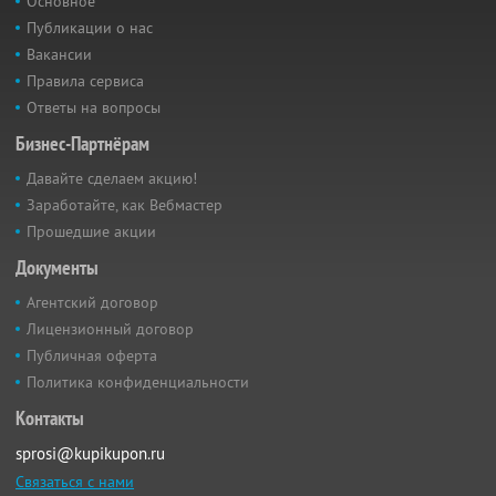
Основное
Публикации о нас
Вакансии
Правила сервиса
Ответы на вопросы
Бизнес-Партнёрам
Давайте сделаем акцию!
Заработайте, как Вебмастер
Прошедшие акции
Документы
Агентский договор
Лицензионный договор
Публичная оферта
Политика конфиденциальности
Контакты
sprosi@kupikupon.ru
Связаться с нами