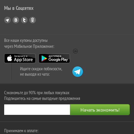
Мы в Соцсетях
Все наши купоны доступны
через Мобильное Приложение:
Ищите скидки поблизости,
не выходя из чата:
Сэкономьте до 90% при любых покупках
Подпишитесь на самые выгодные предложения
Принимаем к оплате: