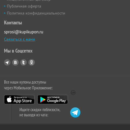
Публичная оферта
Политика конфиденциальности
Контакты
sprosi@kupikupon.ru
Связаться с нами
Мы в Соцсетях
Все наши купоны доступны
через Мобильное Приложение:
Ищите скидки поблизости,
не выходя из чата: