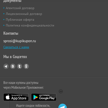
Документы
Агентский договор
Лицензионный договор
Публичная оферта
Политика конфиденциальности
Контакты
sprosi@kupikupon.ru
Связаться с нами
Мы в Соцсетях
Все наши купоны доступны
через Мобильное Приложение:
Ищите скидки поблизости,