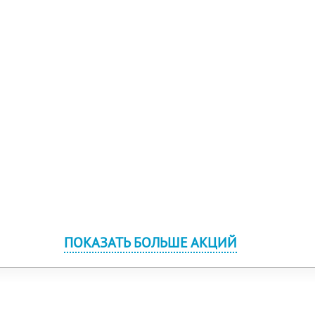
ПОКАЗАТЬ БОЛЬШЕ АКЦИЙ