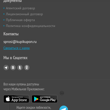
Документы
Агентский договор
Лицензионный договор
Публичная оферта
Политика конфиденциальности
Контакты
sprosi@kupikupon.ru
Связаться с нами
Мы в Соцсетях
Все наши купоны доступны
через Мобильное Приложение:
Ищите скидки поблизости,