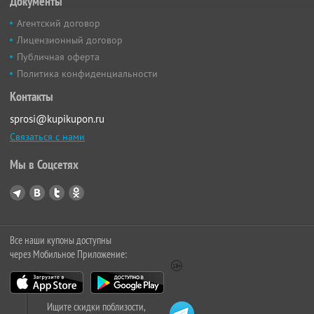
Документы
Агентский договор
Лицензионный договор
Публичная оферта
Политика конфиденциальности
Контакты
sprosi@kupikupon.ru
Связаться с нами
Мы в Соцсетях
Все наши купоны доступны
через Мобильное Приложение:
Ищите скидки поблизости,