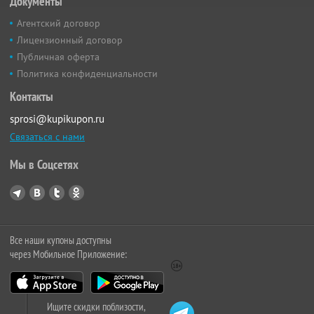
Документы
Агентский договор
Лицензионный договор
Публичная оферта
Политика конфиденциальности
Контакты
sprosi@kupikupon.ru
Связаться с нами
Мы в Соцсетях
Все наши купоны доступны
через Мобильное Приложение:
Ищите скидки поблизости,