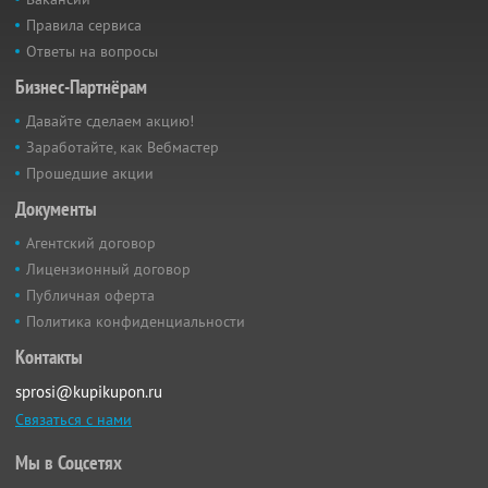
Правила сервиса
Ответы на вопросы
Бизнес-Партнёрам
Давайте сделаем акцию!
Заработайте, как Вебмастер
Прошедшие акции
Документы
Агентский договор
Лицензионный договор
Публичная оферта
Политика конфиденциальности
Контакты
sprosi@kupikupon.ru
Связаться с нами
Мы в Соцсетях