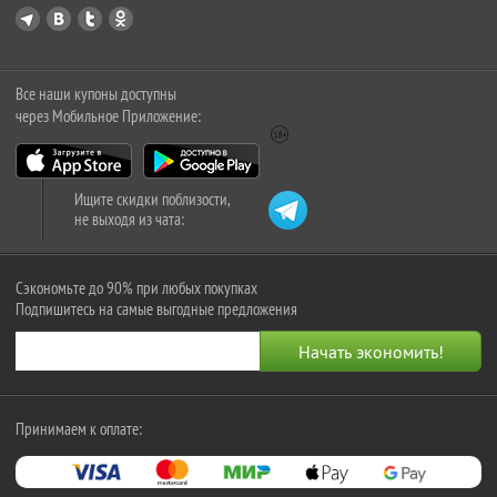
Все наши купоны доступны
через Мобильное Приложение:
Ищите скидки поблизости,
не выходя из чата:
Сэкономьте до 90% при любых покупках
Подпишитесь на самые выгодные предложения
Принимаем к оплате: