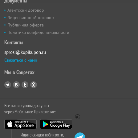
Документы
Агентский договор
Лицензионный договор
Публичная оферта
Политика конфиденциальности
Контакты
sprosi@kupikupon.ru
Связаться с нами
Мы в Соцсетях
Все наши купоны доступны
через Мобильное Приложение:
Ищите скидки поблизости,