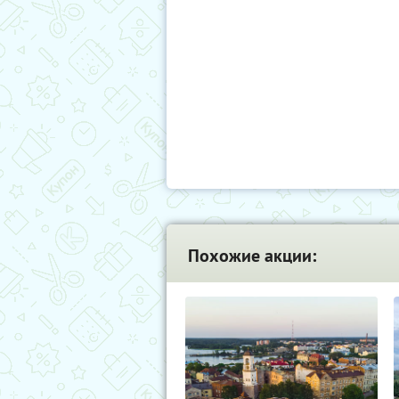
Похожие акции: