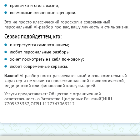
привычки и стиль жизни;
возможные жизненные сценарии.
Это не просто классический гороскоп, а современный
персональный AI-разбор про вас, вашу личность и стиль жизни.
Сервис подойдет тем, кто:
интересуется самопознанием;
любит персональные разборы;
хочет посмотреть на себя по-новому;
любит современные сервисы.
Важно!
AI-разбор носит развлекательный и ознакомительный
характер и не является профессиональной психологической,
медицинской или финансовой консультацией.
Услуги предоставляет: Общество с ограниченной
ответственностью "Агентство Цифровых Решений",
ИНН
7705523387
, ОГРН 1127747063212