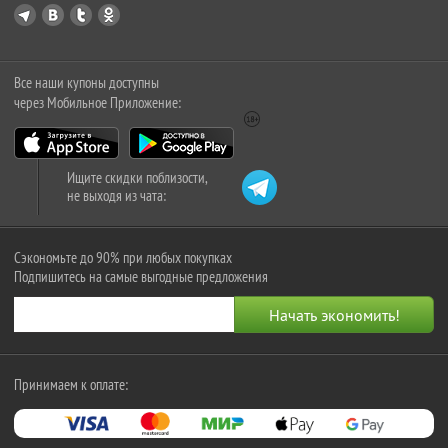
Все наши купоны доступны
через Мобильное Приложение:
Ищите скидки поблизости,
не выходя из чата:
Сэкономьте до 90% при любых покупках
Подпишитесь на самые выгодные предложения
Принимаем к оплате: