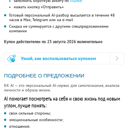
заполнить короткую анкету по
ссылке
нажать кнопку «Отправить»
Готовый персональный AI-разбор высылается в течение 48
часов в Max, Telegram или на e-mail
Скидка не суммируется с другими спецпредложениями
компании
Купон действителен по 23 августа 2026 включительно
Узнай, как воспользоваться купоном
ПОДРОБНЕЕ О ПРЕДЛОЖЕНИИ
KK AI — это персональный AI-сервис для самопознания, анализа
личности и образа жизни.
AI помогает посмотреть на себя и свою жизнь под новым
углом, лучше понять:
свои сильные стороны;
эмоциональные особенности;
отношения;