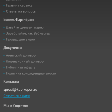
Правила сервиса
Ответы на вопросы
Бизнес-Партнёрам
Давайте сделаем акцию!
Заработайте, как Вебмастер
Прошедшие акции
Документы
Агентский договор
Лицензионный договор
Публичная оферта
Политика конфиденциальности
Контакты
sprosi@kupikupon.ru
Связаться с нами
Мы в Соцсетях