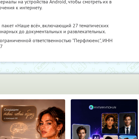
ериалы на устройства Android, чтобы смотреть их в
чения к интернету.
 пакет «Наше всё», включающий 27 тематических
линарных до документальных и развлекательных.
 ограниченной ответственностью "Перфлюенс",
ИНН
57