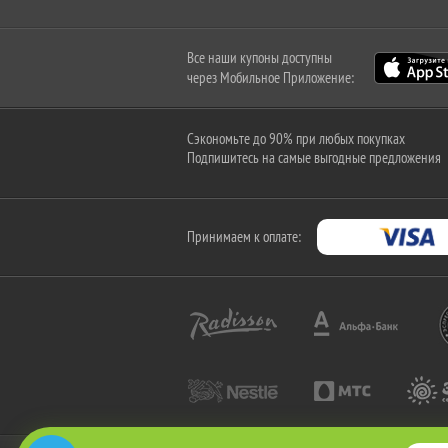
Все наши купоны доступны
через Мобильное Приложение:
Сэкономьте до 90% при любых покупках
Подпишитесь на самые выгодные предложения
Принимаем к оплате: