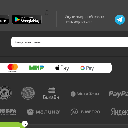
Ищите скидки поблизости,
не выходя из чата: