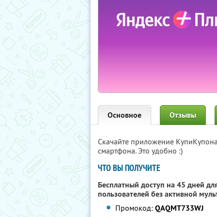
Основное
Отзывы
Скачайте приложение КупиКупон
смартфона. Это удобно :)
ЧТО ВЫ ПОЛУЧИТЕ
Бесплатный доступ на 45 дней для
пользователей без активной муль
Промокод:
QAQMT733WJ