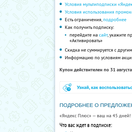
Условия мультиподписки «Янде
Условия использования промок
Есть ограничения,
подробнее
Как получить подписку:
перейдите на
сайт
, укажите 
«Активировать»
Скидка не суммируется с друг
Информацию по условиям акци
Купон действителен по 31 август
Узнай, как воспользовать
ПОДРОБНЕЕ О ПРЕДЛОЖЕ
«Яндекс Плюс» — ваш на 45 дней!
Что вас ждет в подписке: