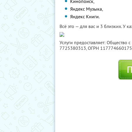
Кинопоиск,
Яндекс Музыка,
Яндекс Книги.
Всё это — для вас и 3 близких. У 
Услуги предоставляет: Общество с
7725380313
, ОГРН 11777466017