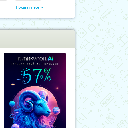
Показать все
влечения