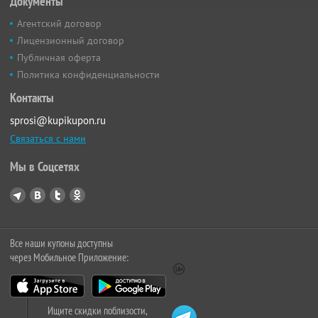
Документы
Агентский договор
Лицензионный договор
Публичная оферта
Политика конфиденциальности
Контакты
sprosi@kupikupon.ru
Связаться с нами
Мы в Соцсетях
Все наши купоны доступны
через Мобильное Приложение:
Ищите скидки поблизости,