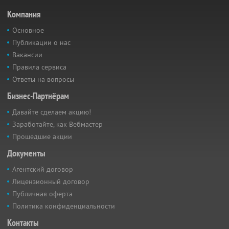
Компания
Основное
Публикации о нас
Вакансии
Правила сервиса
Ответы на вопросы
Бизнес-Партнёрам
Давайте сделаем акцию!
Заработайте, как Вебмастер
Прошедшие акции
Документы
Агентский договор
Лицензионный договор
Публичная оферта
Политика конфиденциальности
Контакты