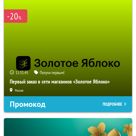
-20
%
11:51:44
Получи первым!
Первый заказ в сети магазинов «Золотое Яблоко»
Россия
Промокод
ПОДРОБНЕЕ