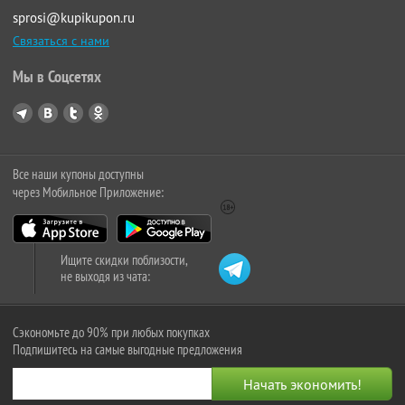
sprosi@kupikupon.ru
Связаться с нами
Мы в Соцсетях
Все наши купоны доступны
через Мобильное Приложение:
Ищите скидки поблизости,
не выходя из чата:
Сэкономьте до 90% при любых покупках
Подпишитесь на самые выгодные предложения