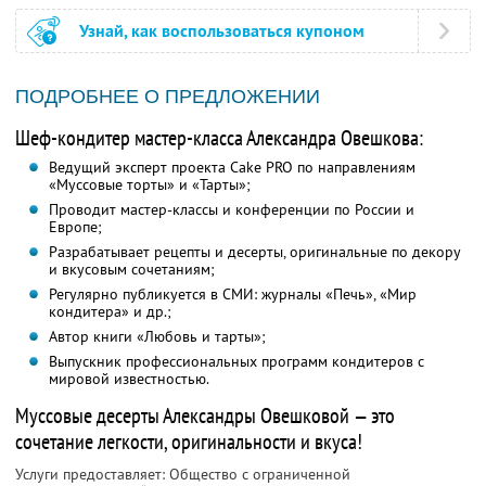
Узнай, как воспользоваться купоном
ПОДРОБНЕЕ О ПРЕДЛОЖЕНИИ
Шеф-кондитер мастер-класса Александра Овешкова:
Ведущий эксперт проекта Cake PRO по направлениям
«Муссовые торты» и «Тарты»;
Проводит мастер-классы и конференции по России и
Европе;
Разрабатывает рецепты и десерты, оригинальные по декору
и вкусовым сочетаниям;
Регулярно публикуется в СМИ: журналы «Печь», «Мир
кондитера» и др.;
Автор книги «Любовь и тарты»;
Выпускник профессиональных программ кондитеров с
мировой известностью.
Муссовые десерты Александры Овешковой — это
сочетание легкости, оригинальности и вкуса!
Услуги предоставляет: Общество с ограниченной