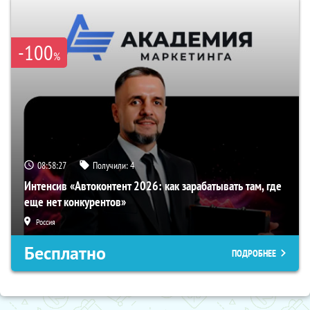
-100
%
08:58:26
Получили:
4
Интенсив «Автоконтент 2026: как зарабатывать там, где
еще нет конкурентов»
Россия
Бесплатно
ПОДРОБНЕЕ