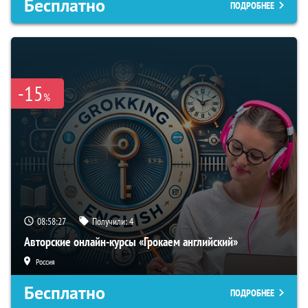
Бесплатно
ПОДРОБНЕЕ
-15
%
08:58:26
Получили:
4
Авторские онлайн-курсы «Грокаем английский»
Россия
Бесплатно
ПОДРОБНЕЕ