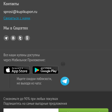
Контакты
sprosi@kupikupon.ru
Связаться с нами
Мы в Соцсетях
Все наши купоны доступны
через Мобильное Приложение:
Ищите скидки поблизости,
не выходя из чата:
Сэкономьте до 90% при любых покупках
Подпишитесь на самые выгодные предложения