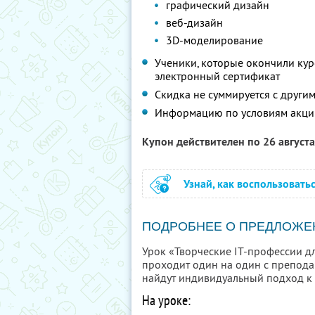
графический дизайн
веб-дизайн
3D-моделирование
Ученики, которые окончили кур
электронный сертификат
Скидка не суммируется с друг
Информацию по условиям акци
Купон действителен по 26 август
Узнай, как воспользовать
ПОДРОБНЕЕ О ПРЕДЛОЖЕ
Урок «Творческие IT-профессии д
проходит один на один с преподав
найдут индивидуальный подход к 
На уроке: