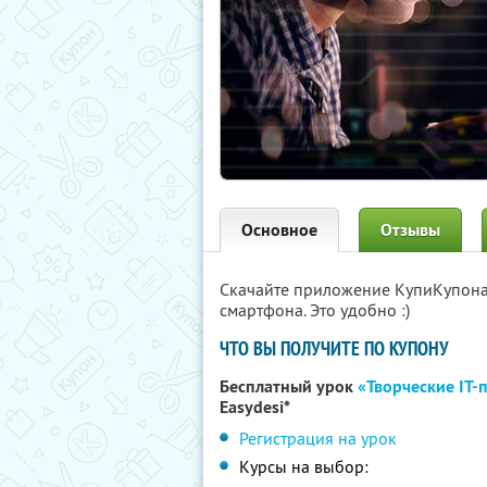
Основное
Отзывы
Скачайте приложение КупиКупон
смартфона. Это удобно :)
ЧТО ВЫ ПОЛУЧИТЕ ПО КУПОНУ
Бесплатный урок
«Творческие IT-
Easydesi*
Регистрация на урок
Курсы на выбор: