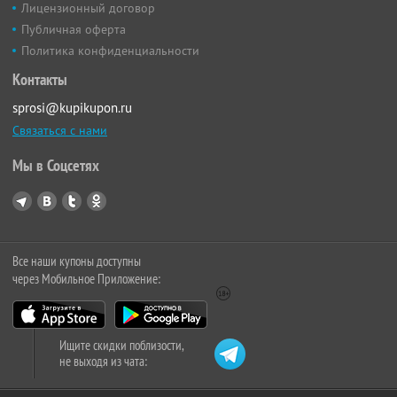
Лицензионный договор
Публичная оферта
Политика конфиденциальности
Контакты
sprosi@kupikupon.ru
Связаться с нами
Мы в Соцсетях
Все наши купоны доступны
через Мобильное Приложение:
Ищите скидки поблизости,
не выходя из чата: