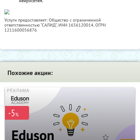
нейросетям.
Услуги предоставляет: Общество с ограниченной
ответственностью “САЛИД”,
ИНН 1656120014
, ОГРН
1211600056876
Похожие акции:
-5
%