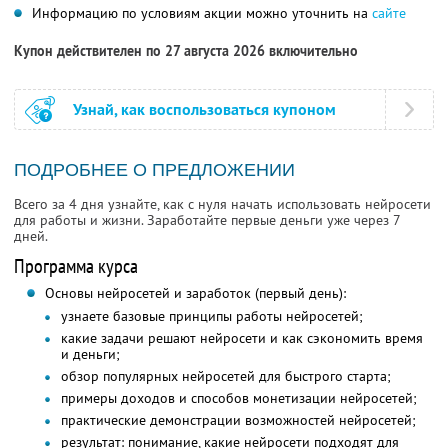
Информацию по условиям акции можно уточнить на
сайте
Купон действителен по 27 августа 2026 включительно
Узнай, как воспользоваться купоном
ПОДРОБНЕЕ О ПРЕДЛОЖЕНИИ
Всего за 4 дня узнайте, как с нуля начать использовать нейросети
для работы и жизни. Заработайте первые деньги уже через 7
дней.
Программа курса
Основы нейросетей и заработок (первый день):
узнаете базовые принципы работы нейросетей;
какие задачи решают нейросети и как сэкономить время
и деньги;
обзор популярных нейросетей для быстрого старта;
примеры доходов и способов монетизации нейросетей;
практические демонстрации возможностей нейросетей;
результат: понимание, какие нейросети подходят для