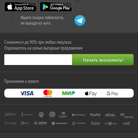
Ищите скидки поблизости,
не выходя из чата:
Сэкономьте до 90% при любых покупках
Подпишитесь на самые выгодные предложения
Принимаем к оплате: