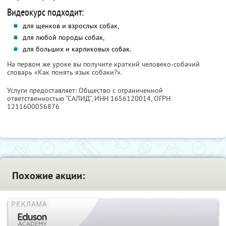
Видеокурс подходит:
для щенков и взрослых собак,
для любой породы собак,
для больших и карликовых собак.
На первом же уроке вы получите краткий человеко-собачий
словарь «Как понять язык собаки?».
Услуги предоставляет: Общество с ограниченной
ответственностью “САЛИД”,
ИНН 1656120014
, ОГРН
1211600056876
Похожие акции: