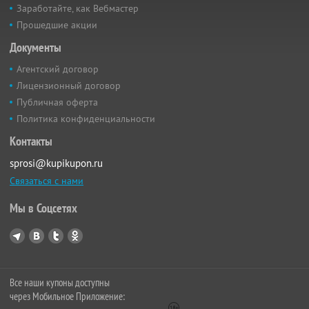
Заработайте, как Вебмастер
Прошедшие акции
Документы
Агентский договор
Лицензионный договор
Публичная оферта
Политика конфиденциальности
Контакты
sprosi@kupikupon.ru
Связаться с нами
Мы в Соцсетях
Все наши купоны доступны
через Мобильное Приложение: