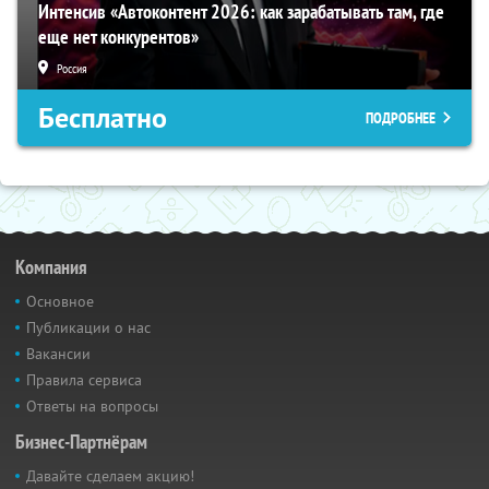
Интенсив «Автоконтент 2026: как зарабатывать там, где
еще нет конкурентов»
Россия
Бесплатно
ПОДРОБНЕЕ
Компания
Основное
Публикации о нас
Вакансии
Правила сервиса
Ответы на вопросы
Бизнес-Партнёрам
Давайте сделаем акцию!