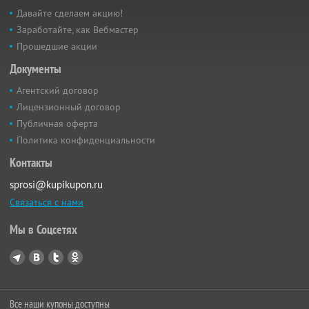
Давайте сделаем акцию!
Заработайте, как Вебмастер
Прошедшие акции
Документы
Агентский договор
Лицензионный договор
Публичная оферта
Политика конфиденциальности
Контакты
sprosi@kupikupon.ru
Связаться с нами
Мы в Соцсетях
Все наши купоны доступны