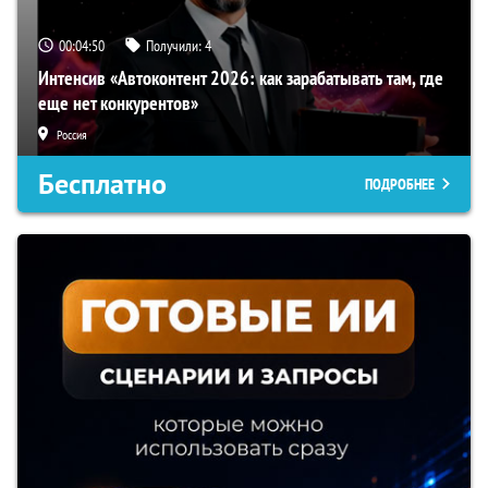
00:04:49
Получили:
4
Интенсив «Автоконтент 2026: как зарабатывать там, где
еще нет конкурентов»
Россия
Бесплатно
ПОДРОБНЕЕ