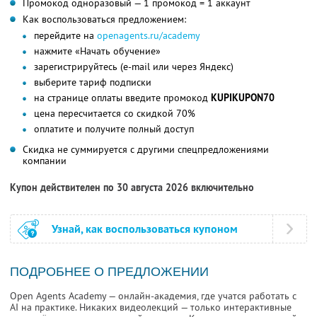
Промокод одноразовый — 1 промокод = 1 аккаунт
Как воспользоваться предложением:
перейдите на
openagents.ru/academy
нажмите «Начать обучение»
зарегистрируйтесь (e-mail или через Яндекс)
выберите тариф подписки
на странице оплаты введите промокод
KUPIKUPON70
цена пересчитается со скидкой 70%
оплатите и получите полный доступ
Скидка не суммируется с другими спецпредложениями
компании
Купон действителен по 30 августа 2026 включительно
Узнай, как воспользоваться купоном
ПОДРОБНЕЕ О ПРЕДЛОЖЕНИИ
Open Agents Academy — онлайн-академия, где учатся работать с
AI на практике. Никаких видеолекций — только интерактивные