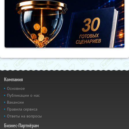
Компания
Основное
Публикации о нас
Вакансии
Правила сервиса
Ответы на вопросы
Бизнес-Партнёрам