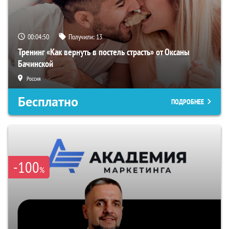
00:04:49
Получили:
13
Тренинг «Как вернуть в постель страсть» от Оксаны
Бачинской
Россия
Бесплатно
ПОДРОБНЕЕ
-100
%