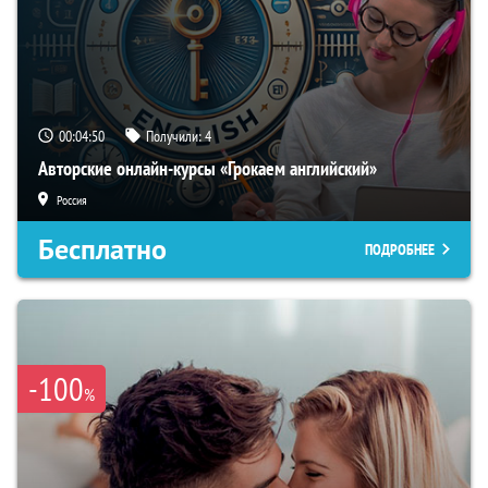
00:04:49
Получили:
4
Авторские онлайн-курсы «Грокаем английский»
Россия
Бесплатно
ПОДРОБНЕЕ
-100
%