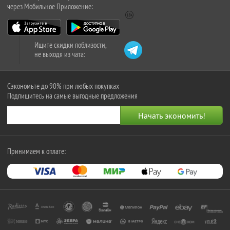
через Мобильное Приложение:
Ищите скидки поблизости,
не выходя из чата:
Сэкономьте до 90% при любых покупках
Подпишитесь на самые выгодные предложения
Принимаем к оплате: