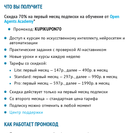
ЧТО ВЫ ПОЛУЧИТЕ
Скидка 70% на первый месяц подписки на обучение от
Open
Agents Academy
*
Промокод:
KUPIKUPON70
Доступ к курсам по искусственному интеллекту, нейросетям и
автоматизации
Практические задания с проверкой AI-наставником
Новые уроки и курсы каждую неделю
Тарифы со скидкой:
Lite: первый месяц — 147р., далее — 490р. в месяц
Standard: первый месяц — 297р., далее — 990р. в месяц
Pro: первый месяц — 597р., далее — 1990р. в месяц
Скидка действует только на первый месяц подписки
Со второго месяца — стандартная цена тарифа
Подписку можно отменить в любой момент
Центр поддержки
КАК РАБОТАЕТ ПРОМОКОД