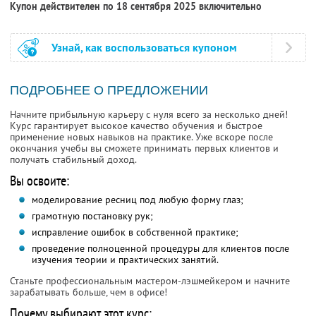
Купон действителен по 18 сентября 2025 включительно
Узнай, как воспользоваться купоном
ПОДРОБНЕЕ О ПРЕДЛОЖЕНИИ
Начните прибыльную карьеру с нуля всего за несколько дней!
Курс гарантирует высокое качество обучения и быстрое
применение новых навыков на практике. Уже вскоре после
окончания учебы вы сможете принимать первых клиентов и
получать стабильный доход.
Вы освоите:
моделирование ресниц под любую форму глаз;
грамотную постановку рук;
исправление ошибок в собственной практике;
проведение полноценной процедуры для клиентов после
изучения теории и практических занятий.
Станьте профессиональным мастером-лэшмейкером и начните
зарабатывать больше, чем в офисе!
Почему выбирают этот курс: