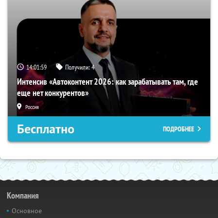
14:01:58
Получили:
4
Интенсив «Автоконтент 2026: как зарабатывать там, где
еще нет конкурентов»
Россия
Бесплатно
ПОДРОБНЕЕ
Компания
Основное