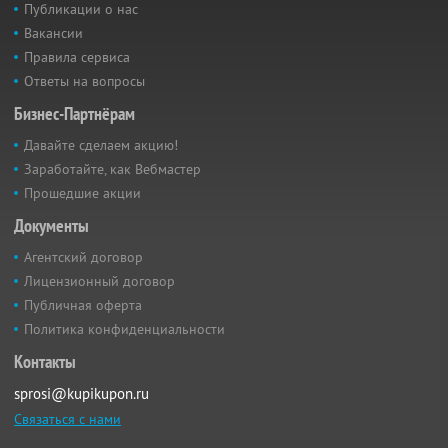
Публикации о нас
Вакансии
Правила сервиса
Ответы на вопросы
Бизнес-Партнёрам
Давайте сделаем акцию!
Заработайте, как Вебмастер
Прошедшие акции
Документы
Агентский договор
Лицензионный договор
Публичная оферта
Политика конфиденциальности
Контакты
sprosi@kupikupon.ru
Связаться с нами