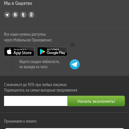
Мы в Соцсетях
Все наши купоны доступны
через Мобильное Приложение:
Ищите скидки поблизости,
не выходя из чата:
Сэкономьте до 90% при любых покупках
Подпишитесь на самые выгодные предложения
Принимаем к оплате: