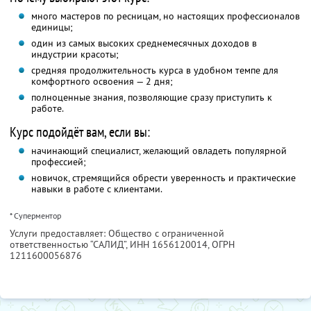
много мастеров по ресницам, но настоящих профессионалов
единицы;
один из самых высоких среднемесячных доходов в
индустрии красоты;
средняя продолжительность курса в удобном темпе для
комфортного освоения — 2 дня;
полноценные знания, позволяющие сразу приступить к
работе.
Курс подойдёт вам, если вы:
начинающий специалист, желающий овладеть популярной
профессией;
новичок, стремящийся обрести уверенность и практические
навыки в работе с клиентами.
* Суперментор
Услуги предоставляет: Общество с ограниченной
ответственностью “САЛИД”,
ИНН 1656120014
, ОГРН
1211600056876