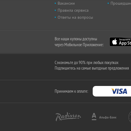
Вакансии
Прошедши
Правила сервиса
Ответы на вопросы
Все наши купоны доступны
через Мобильное Приложение:
Сэкономьте до 90% при любых покупках
Подпишитесь на самые выгодные предложения
Принимаем к оплате: