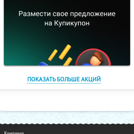
ПОКАЗАТЬ БОЛЬШЕ АКЦИЙ
Компания