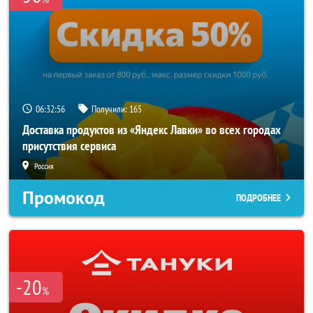
06:32:56
Получили:
165
Доставка продуктов из «Яндекс Лавки» во всех городах
присутствия сервиса
Россия
Промокод
ПОДРОБНЕЕ
-20
%