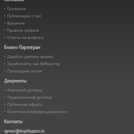
Основное
Публикации о нас
Вакансии
Правила сервиса
Ответы на вопросы
Бизнес-Партнёрам
Давайте сделаем акцию!
Заработайте, как Вебмастер
Прошедшие акции
Документы
Агентский договор
Лицензионный договор
Публичная оферта
Политика конфиденциальности
Контакты
sprosi@kupikupon.ru