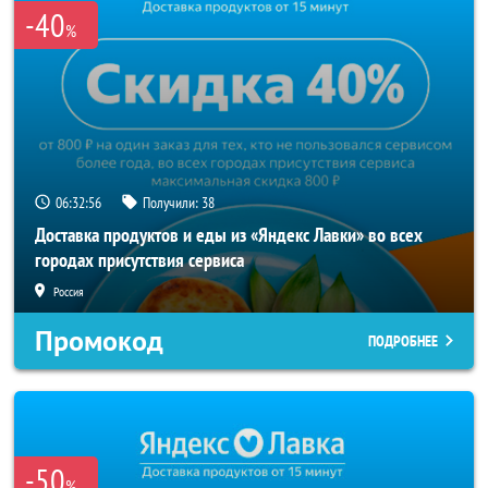
-40
%
06:32:56
Получили:
38
Доставка продуктов и еды из «Яндекс Лавки» во всех
городах присутствия сервиса
Россия
Промокод
ПОДРОБНЕЕ
-50
%