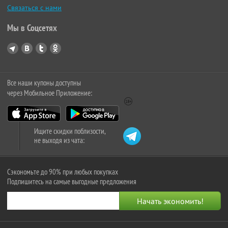
Связаться с нами
Мы в Соцсетях
Все наши купоны доступны
через Мобильное Приложение:
Ищите скидки поблизости,
не выходя из чата:
Сэкономьте до 90% при любых покупках
Подпишитесь на самые выгодные предложения