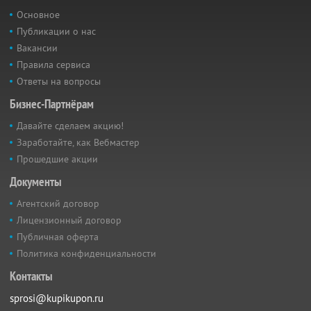
Основное
Публикации о нас
Вакансии
Правила сервиса
Ответы на вопросы
Бизнес-Партнёрам
Давайте сделаем акцию!
Заработайте, как Вебмастер
Прошедшие акции
Документы
Агентский договор
Лицензионный договор
Публичная оферта
Политика конфиденциальности
Контакты
sprosi@kupikupon.ru