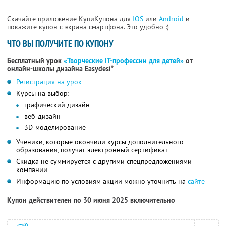
Скачайте приложение КупиКупона для
IOS
или
Android
и
покажите купон с экрана смартфона. Это удобно :)
ЧТО ВЫ ПОЛУЧИТЕ ПО КУПОНУ
Бесплатный урок
«Творческие IT-профессии для детей»
от
онлайн-школы дизайна Easydesi*
Регистрация на урок
Курсы на выбор:
графический дизайн
веб-дизайн
3D-моделирование
Ученики, которые окончили курсы дополнительного
образования, получат электронный сертификат
Скидка не суммируется с другими спецпредложениями
компании
Информацию по условиям акции можно уточнить на
сайте
Купон действителен по 30 июня 2025 включительно