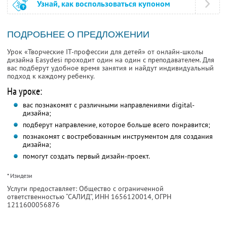
Узнай, как воспользоваться купоном
ПОДРОБНЕЕ О ПРЕДЛОЖЕНИИ
Урок «Творческие IT-профессии для детей» от онлайн-школы
дизайна Easydesi проходит один на один с преподавателем. Для
вас подберут удобное время занятия и найдут индивидуальный
подход к каждому ребенку.
На уроке:
вас познакомят с различными направлениями digital-
дизайна;
подберут направление, которое больше всего понравится;
познакомят с востребованным инструментом для создания
дизайна;
помогут создать первый дизайн-проект.
* Изидези
Услуги предоставляет: Общество с ограниченной
ответственностью “САЛИД”,
ИНН 1656120014
, ОГРН
1211600056876