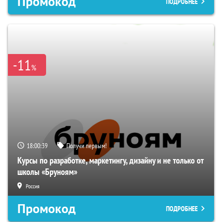
Промокод
ПОДРОБНЕЕ
-11
%
18:00:38
Получи первым!
Курсы по разработке, маркетингу, дизайну и не только от
школы «Бруноям»
Россия
Промокод
ПОДРОБНЕЕ