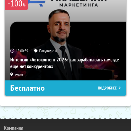
-100
%
18:00:38
Получили:
4
Интенсив «Автоконтент 2026: как зарабатывать там, где
еще нет конкурентов»
Россия
Бесплатно
ПОДРОБНЕЕ
Компания