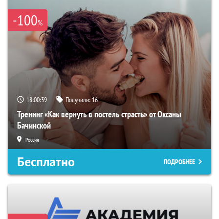
-100
%
18:00:38
Получили:
16
Тренинг «Как вернуть в постель страсть» от Оксаны
Бачинской
Россия
Бесплатно
ПОДРОБНЕЕ