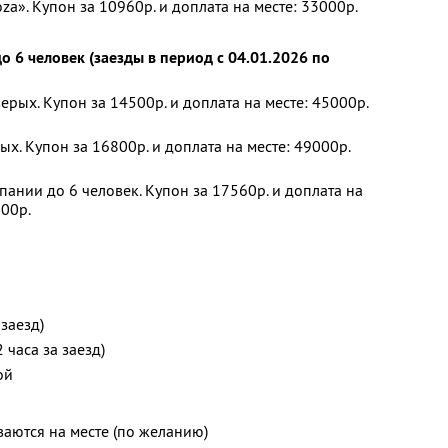
». Купон за 10960р. и доплата на месте: 33000р.
о 6 человек (заезды в период с 04.01.2026 по
рых. Купон за 14500р. и доплата на месте: 45000р.
х. Купон за 16800р. и доплата на месте: 49000р.
ании до 6 человек. Купон за 17560р. и доплата на
800р.
 заезд)
часа за заезд)
ой
аются на месте (по желанию)