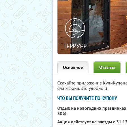
Основное
Отзывы
Скачайте приложение КупиКупон
смартфона. Это удобно :)
ЧТО ВЫ ПОЛУЧИТЕ ПО КУПОНУ
Отдых на новогодних праздниках
30%
Акция действует на заезды с 31.1